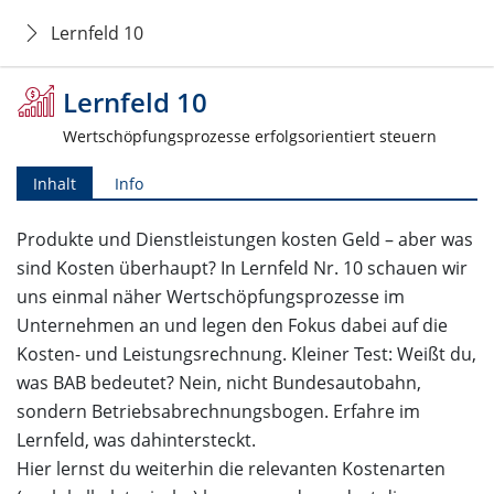
Lernfeld 10
Lernfeld 10
Wertschöpfungsprozesse erfolgsorientiert steuern
Inhalt
Info
Produkte und Dienstleistungen kosten Geld – aber was
sind Kosten überhaupt? In Lernfeld Nr. 10 schauen wir
uns einmal näher Wertschöpfungsprozesse im
Unternehmen an und legen den Fokus dabei auf die
Kosten- und Leistungsrechnung. Kleiner Test: Weißt du,
was BAB bedeutet? Nein, nicht Bundesautobahn,
sondern Betriebsabrechnungsbogen. Erfahre im
Lernfeld, was dahintersteckt.
Hier lernst du weiterhin die relevanten Kostenarten