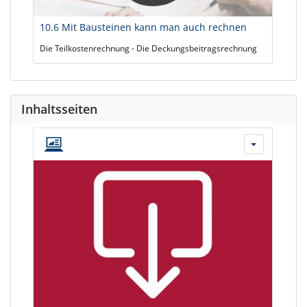
10.6 Mit Bausteinen kann man auch rechnen
Die Teilkostenrechnung - Die Deckungsbeitragsrechnung
Inhaltsseiten