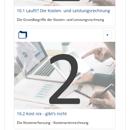
10.1 Läuft!? Die Kosten- und Leistungsrechnung
Die Grundbegriffe der Kosten- und Leistungsrechnung
10.2 Kost nix - gibt's nicht
Die Kostenerfassung - Kostenartenrechnung