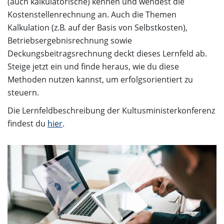
(auch kalkulatorische) kennen und wendest die
Kostenstellenrechnung an. Auch die Themen
Kalkulation (z.B. auf der Basis von Selbstkosten),
Betriebsergebnisrechnung sowie
Deckungsbeitragsrechnung deckt dieses Lernfeld ab.
Steige jetzt ein und finde heraus, wie du diese
Methoden nutzen kannst, um erfolgsorientiert zu
steuern.
Die Lernfeldbeschreibung der Kultusministerkonferenz
findest du
hier
.