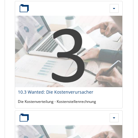
10.3 Wanted: Die Kostenverursacher
Die Kostenverteilung - Kostenstellenrechnung