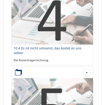
10.4 Es ist nicht umsonst, das kostet es uns
selber
Die Kostenträgerrechnung