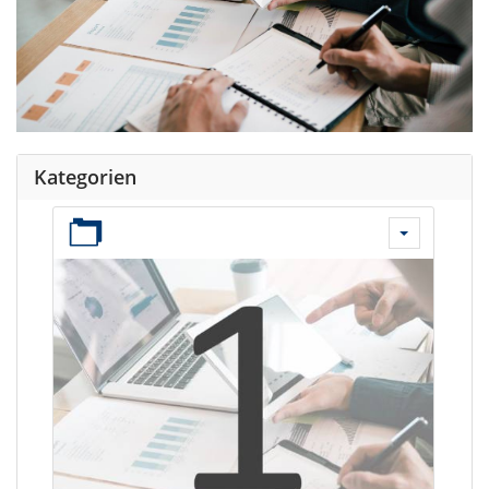
Kategorien