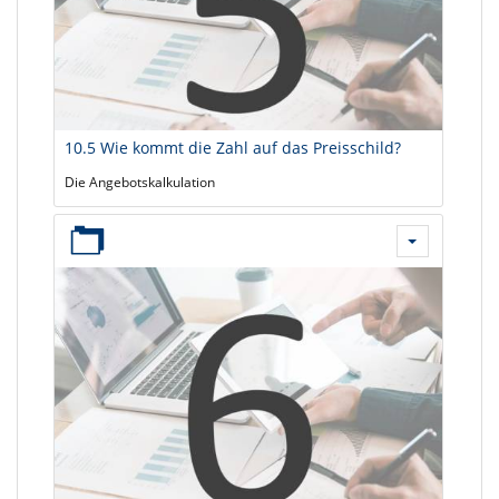
10.5 Wie kommt die Zahl auf das Preisschild?
Die Angebotskalkulation