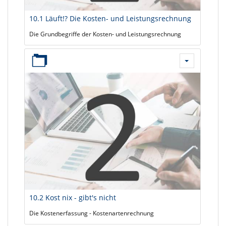
10.1 Läuft!? Die Kosten- und Leistungsrechnung
Die Grundbegriffe der Kosten- und Leistungsrechnung
10.2 Kost nix - gibt's nicht
Die Kostenerfassung - Kostenartenrechnung