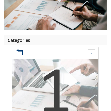
Categories