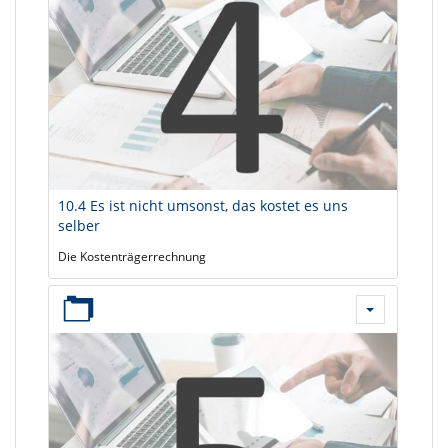
10.4 Es ist nicht umsonst, das kostet es uns
selber
Die Kostenträgerrechnung