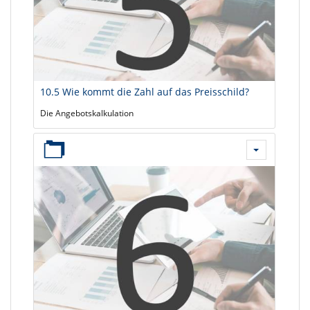
10.5 Wie kommt die Zahl auf das Preisschild?
Die Angebotskalkulation