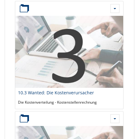
10.3 Wanted: Die Kostenverursacher
Die Kostenverteilung - Kostenstellenrechnung