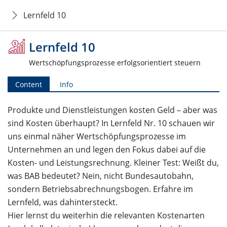
Lernfeld 10
Lernfeld 10
Wertschöpfungsprozesse erfolgsorientiert steuern
Content
Info
Produkte und Dienstleistungen kosten Geld – aber was
sind Kosten überhaupt? In Lernfeld Nr. 10 schauen wir
uns einmal näher Wertschöpfungsprozesse im
Unternehmen an und legen den Fokus dabei auf die
Kosten- und Leistungsrechnung. Kleiner Test: Weißt du,
was BAB bedeutet? Nein, nicht Bundesautobahn,
sondern Betriebsabrechnungsbogen. Erfahre im
Lernfeld, was dahintersteckt.
Hier lernst du weiterhin die relevanten Kostenarten