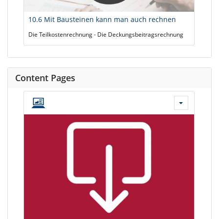
10.6 Mit Bausteinen kann man auch rechnen
Die Teilkostenrechnung - Die Deckungsbeitragsrechnung
Content Pages