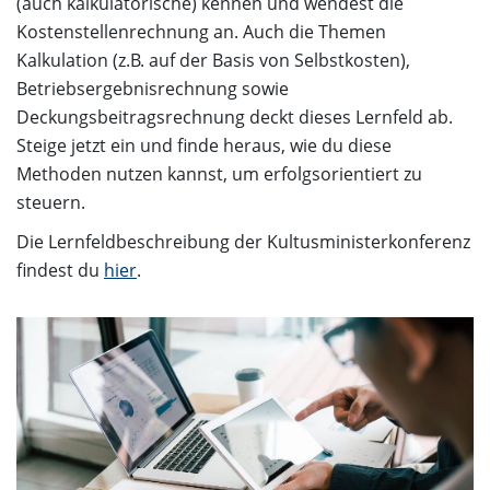
(auch kalkulatorische) kennen und wendest die
Kostenstellenrechnung an. Auch die Themen
Kalkulation (z.B. auf der Basis von Selbstkosten),
Betriebsergebnisrechnung sowie
Deckungsbeitragsrechnung deckt dieses Lernfeld ab.
Steige jetzt ein und finde heraus, wie du diese
Methoden nutzen kannst, um erfolgsorientiert zu
steuern.
Die Lernfeldbeschreibung der Kultusministerkonferenz
findest du
hier
.