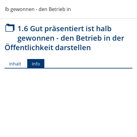
 halb gewonnen - den Betrieb in der Öffentlichkeit darstellen
1.6 Gut präsentiert ist halb
gewonnen - den Betrieb in der
Öffentlichkeit darstellen
Inhalt
Info