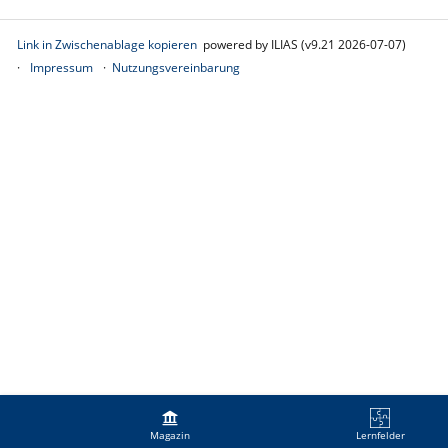
Link in Zwischenablage kopieren
powered by ILIAS (v9.21 2026-07-07)
Impressum
Nutzungsvereinbarung
Magazin
Lernfelder