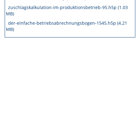
zuschlagskalkulation-im-produktionsbetrieb-95.h5p (1.03
MB)
der-einfache-betriebsabrechnungsbogen-1545.h5p (4.21
MB)