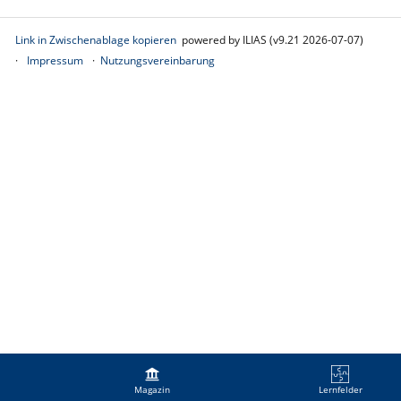
Link in Zwischenablage kopieren
powered by ILIAS (v9.21 2026-07-07)
Impressum
Nutzungsvereinbarung
Magazin
Lernfelder