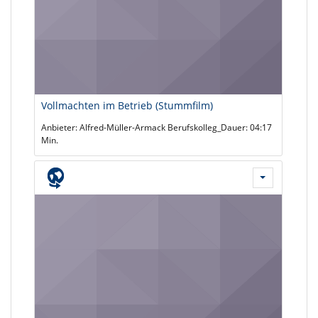
Vollmachten im Betrieb (Stummfilm)
Anbieter: Alfred-Müller-Armack Berufskolleg_Dauer: 04:17
Min.