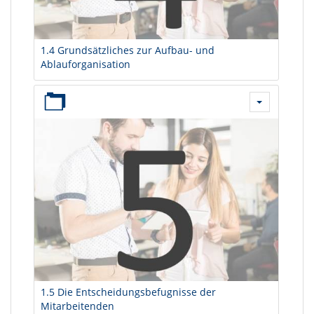
1.4 Grundsätzliches zur Aufbau- und
Ablauforganisation
1.5 Die Entscheidungsbefugnisse der
Mitarbeitenden