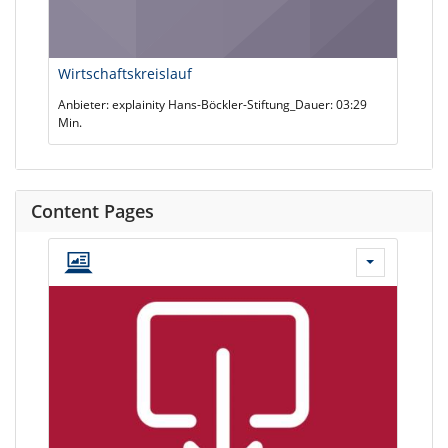
Wirtschaftskreislauf
Anbieter: explainity Hans-Böckler-Stiftung_Dauer: 03:29
Min.
Content Pages