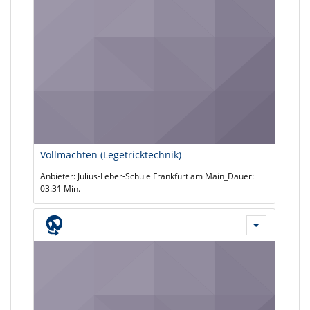
Vollmachten (Legetricktechnik)
Anbieter: Julius-Leber-Schule Frankfurt am Main_Dauer:
03:31 Min.