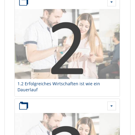
1.2 Erfolgreiches Wirtschaften ist wie ein
Dauerlauf