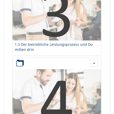
1.3 Der betriebliche Leistungsprozess und Du
mitten drin