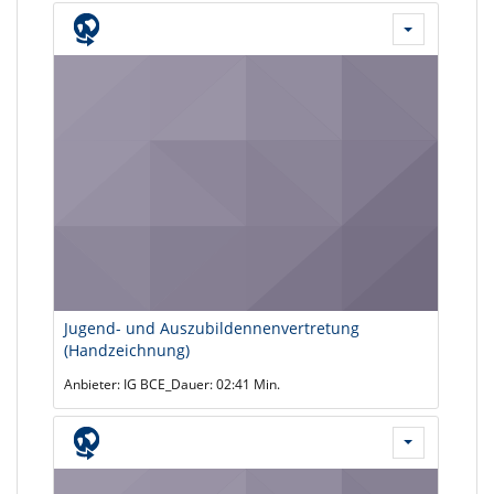
Jugend- und Auszubildennenvertretung
(Handzeichnung)
Anbieter: IG BCE_Dauer: 02:41 Min.