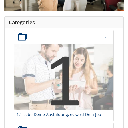
Categories
1.1 Lebe Deine Ausbildung, es wird Dein Job