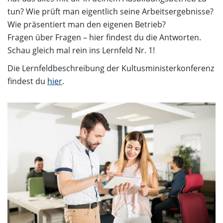
tun? Wie prüft man eigentlich seine Arbeitsergebnisse?
Wie präsentiert man den eigenen Betrieb?
Fragen über Fragen – hier findest du die Antworten.
Schau gleich mal rein ins Lernfeld Nr. 1!
Die Lernfeldbeschreibung der Kultusministerkonferenz
findest du
hier
.