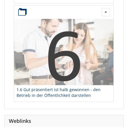
1.6 Gut präsentiert ist halb gewonnen - den
Betrieb in der Öffentlichkeit darstellen
Weblinks