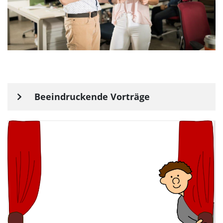
Beeindruckende Vorträge