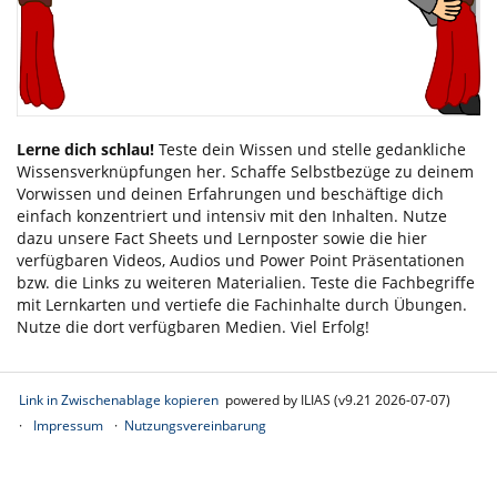
Lerne dich schlau!
Teste dein Wissen und stelle gedankliche
Wissensverknüpfungen her. Schaffe Selbstbezüge zu deinem
Vorwissen und deinen Erfahrungen und beschäftige dich
einfach konzentriert und intensiv mit den Inhalten. Nutze
dazu unsere Fact Sheets und Lernposter sowie die hier
verfügbaren Videos, Audios und Power Point Präsentationen
bzw. die Links zu weiteren Materialien. Teste die Fachbegriffe
mit Lernkarten und vertiefe die Fachinhalte durch Übungen.
Nutze die dort verfügbaren Medien. Viel Erfolg!
Link in Zwischenablage kopieren
powered by ILIAS (v9.21 2026-07-07)
Impressum
Nutzungsvereinbarung