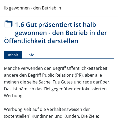
 halb gewonnen - den Betrieb in der Öffentlichkeit darstellen
1.6 Gut präsentiert ist halb
gewonnen - den Betrieb in der
Öffentlichkeit darstellen
Inhalt
Info
Manche verwenden den Begriff Öffentlichkeitsarbeit,
andere den Begriff Public Relations (PR), aber alle
meinen die selbe Sache: Tue Gutes und rede darüber.
Das ist nämlich das Ziel gegenüber der fokussierten
Werbung.
Werbung zielt auf die Verhaltensweisen der
(potentiellen) Kundinnen und Kunden. Die Ziele: