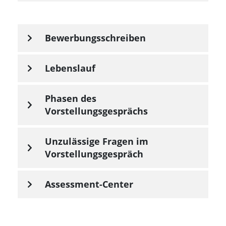
Bewerbungsschreiben
Lebenslauf
Phasen des
Vorstellungsgesprächs
Unzulässige Fragen im
Vorstellungsgespräch
Assessment-Center