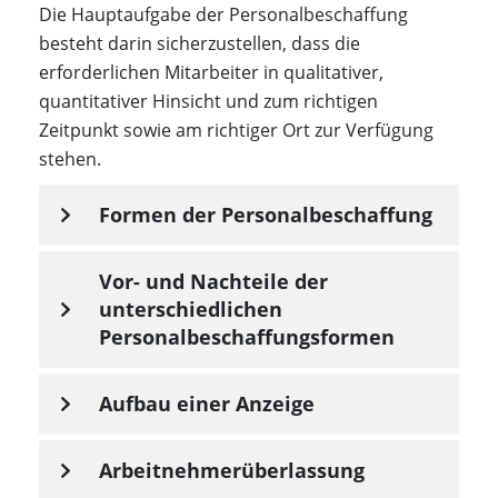
Die Hauptaufgabe der Personalbeschaffung
besteht darin sicherzustellen, dass die
erforderlichen Mitarbeiter in qualitativer,
quantitativer Hinsicht und zum richtigen
Zeitpunkt sowie am richtiger Ort zur Verfügung
stehen.
Formen der Personalbeschaffung
Vor- und Nachteile der
unterschiedlichen
Personalbeschaffungsformen
Aufbau einer Anzeige
Arbeitnehmerüberlassung