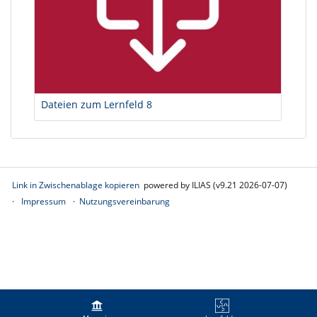
Dateien zum Lernfeld 8
Link in Zwischenablage kopieren
powered by ILIAS (v9.21 2026-07-07)
Impressum
Nutzungsvereinbarung