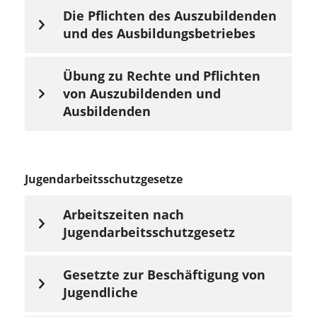
Die Pflichten des Auszubildenden
und des Ausbildungsbetriebes
Übung zu Rechte und Pflichten
von Auszubildenden und
Ausbildenden
Jugendarbeitsschutzgesetze
Arbeitszeiten nach
Jugendarbeitsschutzgesetz
Gesetzte zur Beschäftigung von
Jugendliche