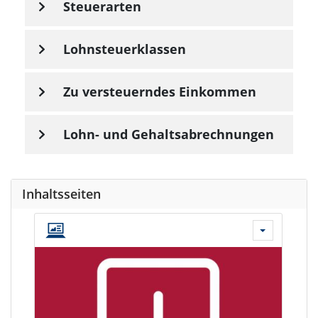
Steuerarten
Lohnsteuerklassen
Zu versteuerndes Einkommen
Lohn- und Gehaltsabrechnungen
Inhaltsseiten