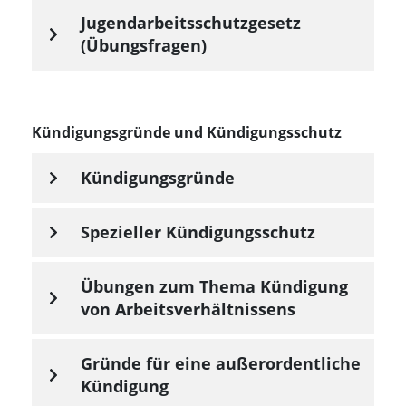
Jugendarbeitsschutzgesetz
(Übungsfragen)
Kündigungsgründe und Kündigungsschutz
Kündigungsgründe
Spezieller Kündigungsschutz
Übungen zum Thema Kündigung
von Arbeitsverhältnissens
Gründe für eine außerordentliche
Kündigung