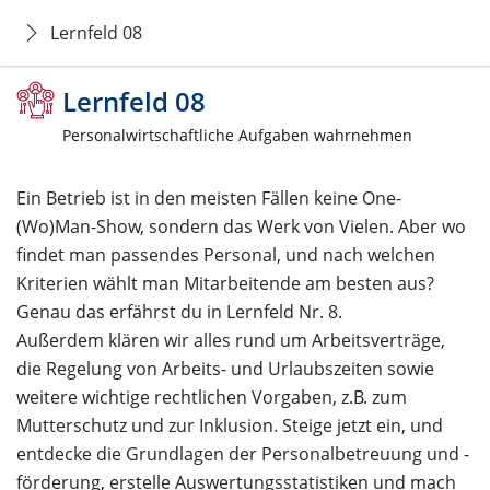
Lernfeld 08
Lernfeld 08
Personalwirtschaftliche Aufgaben wahrnehmen
Ein Betrieb ist in den meisten Fällen keine One-
(Wo)Man-Show, sondern das Werk von Vielen. Aber wo
findet man passendes Personal, und nach welchen
Kriterien wählt man Mitarbeitende am besten aus?
Genau das erfährst du in Lernfeld Nr. 8.
Außerdem klären wir alles rund um Arbeitsverträge,
die Regelung von Arbeits- und Urlaubszeiten sowie
weitere wichtige rechtlichen Vorgaben, z.B. zum
Mutterschutz und zur Inklusion. Steige jetzt ein, und
entdecke die Grundlagen der Personalbetreuung und -
förderung, erstelle Auswertungsstatistiken und mach