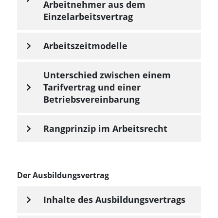
Arbeitnehmer aus dem
Einzelarbeitsvertrag
Arbeitszeitmodelle
Unterschied zwischen einem
Tarifvertrag und einer
Betriebsvereinbarung
Rangprinzip im Arbeitsrecht
Der Ausbildungsvertrag
Inhalte des Ausbildungsvertrags