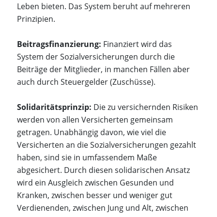
Leben bieten. Das System beruht auf mehreren
Prinzipien.
Beitragsfinanzierung:
Finanziert wird das
System der Sozialversicherungen durch die
Beiträge der Mitglieder, in manchen Fällen aber
auch durch Steuergelder (Zuschüsse).
Solidaritätsprinzip:
Die zu versichernden Risiken
werden von allen Versicherten gemeinsam
getragen. Unabhängig davon, wie viel die
Versicherten an die Sozialversicherungen gezahlt
haben, sind sie in umfassendem Maße
abgesichert. Durch diesen solidarischen Ansatz
wird ein Ausgleich zwischen Gesunden und
Kranken, zwischen besser und weniger gut
Verdienenden, zwischen Jung und Alt, zwischen