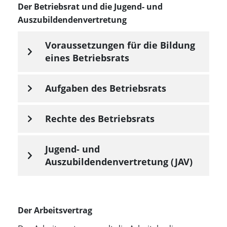
Der Betriebsrat und die Jugend- und
Auszubildendenvertretung
Voraussetzungen für die Bildung
eines Betriebsrats
Aufgaben des Betriebsrats
Rechte des Betriebsrats
Jugend- und
Auszubildendenvertretung (JAV)
Der Arbeitsvertrag