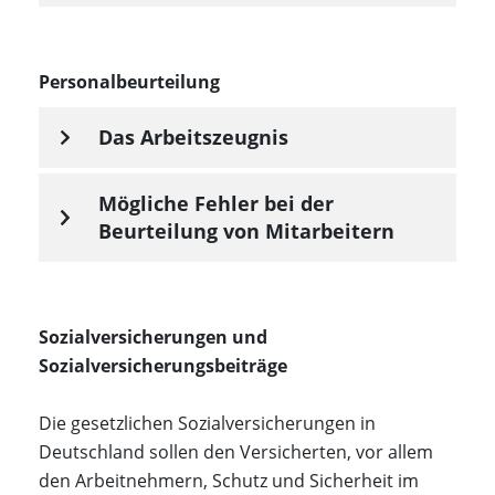
Personalbeurteilung
Das Arbeitszeugnis
Mögliche Fehler bei der
Beurteilung von Mitarbeitern
Sozialversicherungen und
Sozialversicherungsbeiträge
Die gesetzlichen Sozialversicherungen in
Deutschland sollen den Versicherten, vor allem
den Arbeitnehmern, Schutz und Sicherheit im