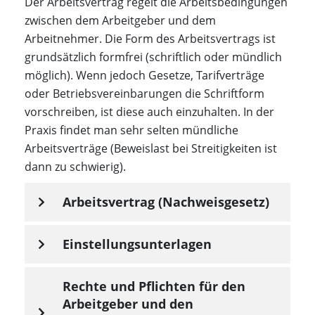
Der Arbeitsvertrag regelt die Arbeitsbedingungen
zwischen dem Arbeitgeber und dem
Arbeitnehmer. Die Form des Arbeitsvertrags ist
grundsätzlich formfrei (schriftlich oder mündlich
möglich). Wenn jedoch Gesetze, Tarifverträge
oder Betriebsvereinbarungen die Schriftform
vorschreiben, ist diese auch einzuhalten. In der
Praxis findet man sehr selten mündliche
Arbeitsverträge (Beweislast bei Streitigkeiten ist
dann zu schwierig).
Arbeitsvertrag (Nachweisgesetz)
Einstellungsunterlagen
Rechte und Pflichten für den
Arbeitgeber und den