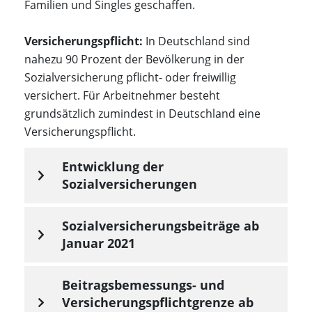
Familien und Singles geschaffen.
Versicherungspflicht:
In Deutschland sind
nahezu 90 Prozent der Bevölkerung in der
Sozialversicherung pflicht- oder freiwillig
versichert. Für Arbeitnehmer besteht
grundsätzlich zumindest in Deutschland eine
Versicherungspflicht.
Entwicklung der
Sozialversicherungen
Sozialversicherungsbeiträge ab
Januar 2021
Beitragsbemessungs- und
Versicherungspflichtgrenze ab