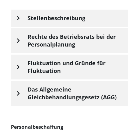
Stellenbeschreibung
Rechte des Betriebsrats bei der
Personalplanung
Fluktuation und Gründe für
Fluktuation
Das Allgemeine
Gleichbehandlungsgesetz (AGG)
Personalbeschaffung