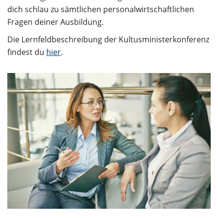
dich schlau zu sämtlichen personalwirtschaftlichen
Fragen deiner Ausbildung.
Die Lernfeldbeschreibung der Kultusministerkonferenz
findest du
hier
.