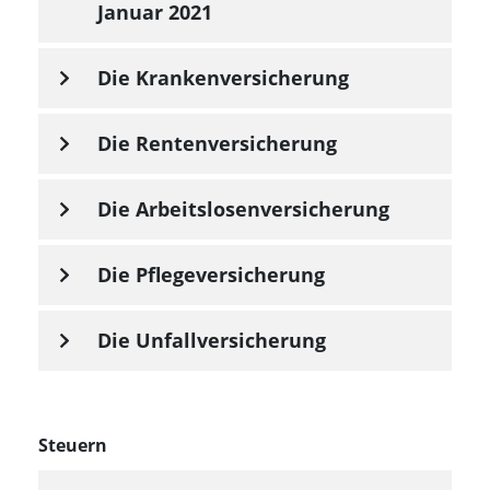
Januar 2021
Die Krankenversicherung
Die Rentenversicherung
Die Arbeitslosenversicherung
Die Pflegeversicherung
Die Unfallversicherung
Steuern