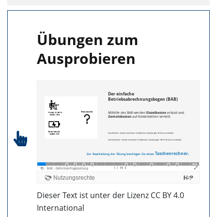
Übungen zum
Ausprobieren
Dieser Text ist unter der Lizenz CC BY 4.0
International