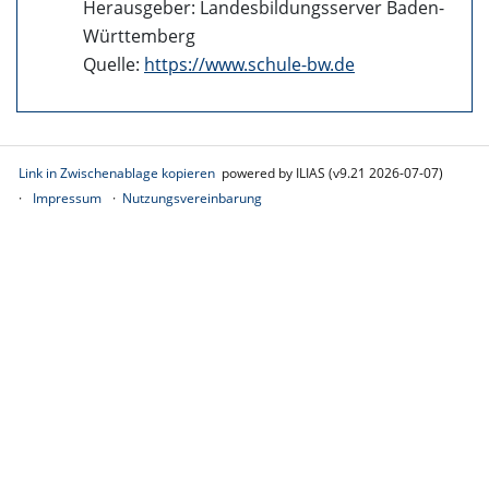
Herausgeber: Landesbildungsserver Baden-
Württemberg
Quelle:
https://www.schule-bw.de
Link in Zwischenablage kopieren
powered by ILIAS (v9.21 2026-07-07)
Impressum
Nutzungsvereinbarung