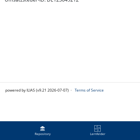
powered by ILIAS (v9.21 2026-07-07)
Terms of Service
Repository
Lernfelder