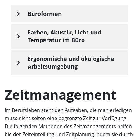
Büroformen
Farben, Akustik, Licht und
Temperatur im Büro
Ergonomische und ökologische
Arbeitsumgebung
Zeitmanagement
Im Berufsleben steht den Aufgaben, die man erledigen
muss nicht selten eine begrenzte Zeit zur Verfügung.
Die folgenden Methoden des Zeitmanagements helfen
bie der Zeiteinteilung und Zeitplanung indem sie durch