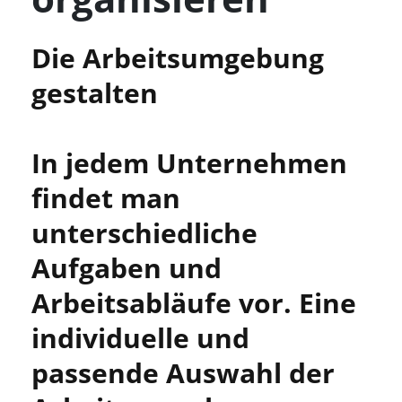
Die Arbeitsumgebung
gestalten
In jedem Unternehmen
findet man
unterschiedliche
Aufgaben und
Arbeitsabläufe vor. Eine
individuelle und
passende Auswahl der