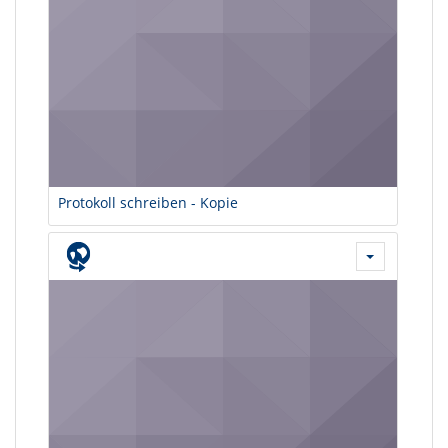
Protokoll schreiben - Kopie