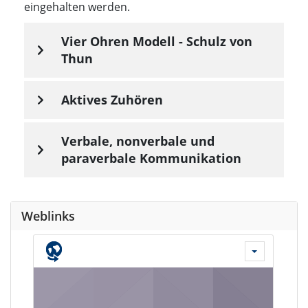
eingehalten werden.
Vier Ohren Modell - Schulz von
Thun
Aktives Zuhören
Verbale, nonverbale und
paraverbale Kommunikation
Weblinks