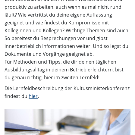
produktiv zu arbeiten, auch wenn es mal nicht rund
läuft? Wie vertrittst du deine eigene Auffassung
geeignet und wie findest du Kompromisse mit
Kolleginnen und Kollegen? Wichtige Themen sind auch:
So bereitest du Besprechungen vor und gibst
innerbetrieblich Informationen weiter. Und so legst du
Dokumente und Vorgänge geeignet ab.
Für Methoden und Tipps, die dir deinen täglichen
Ausbildungsalltag in deinem Betrieb erleichtern, bist
du genau richtig, hier im zweiten Lernfeld!
Die Lernfeldbeschreibung der Kultusministerkonferenz
findest du
hier
.