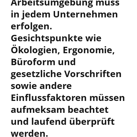
Arbeitsumgebung muss
in jedem Unternehmen
erfolgen.
Gesichtspunkte wie
Ökologien, Ergonomie,
Büroform und
gesetzliche Vorschriften
sowie andere
Einflussfaktoren müssen
aufmeksam beachtet
und laufend überprüft
werden.