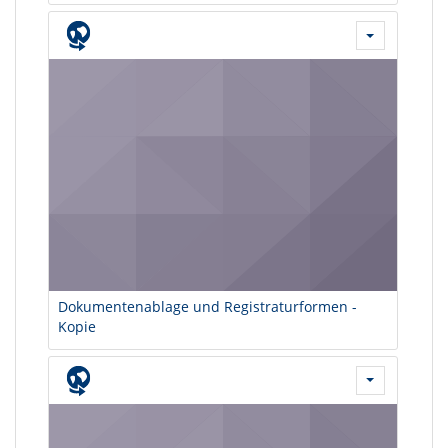
Dokumentenablage und Registraturformen -
Kopie