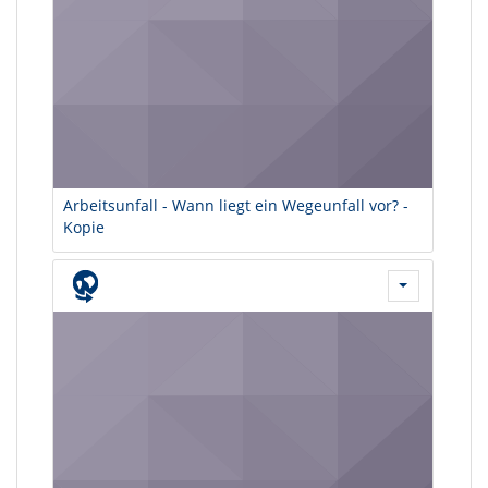
Arbeitsunfall - Wann liegt ein Wegeunfall vor? -
Kopie