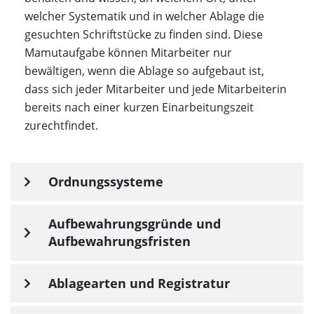
welcher Systematik und in welcher Ablage die
gesuchten Schriftstücke zu finden sind. Diese
Mamutaufgabe können Mitarbeiter nur
bewältigen, wenn die Ablage so aufgebaut ist,
dass sich jeder Mitarbeiter und jede Mitarbeiterin
bereits nach einer kurzen Einarbeitungszeit
zurechtfindet.
Ordnungssysteme
Aufbewahrungsgründe und
Aufbewahrungsfristen
Ablagearten und Registratur