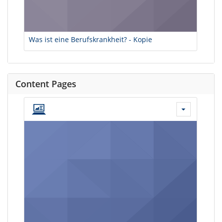
Was ist eine Berufskrankheit? - Kopie
Content Pages