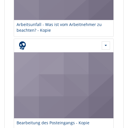
Arbeitsunfall - Was ist vom Arbeitnehmer zu
beachten? - Kopie
Bearbeitung des Posteingangs - Kopie