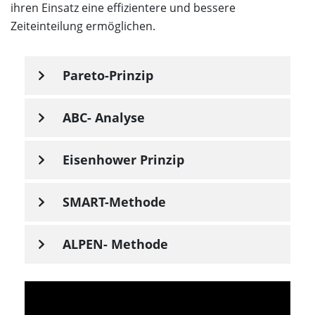
ihren Einsatz eine effizientere und bessere
Zeiteinteilung ermöglichen.
Pareto-Prinzip
ABC- Analyse
Eisenhower Prinzip
SMART-Methode
ALPEN- Methode
Video
Player