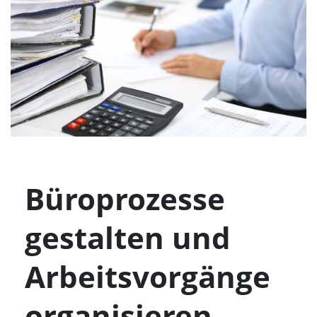
Büroprozesse
gestalten und
Arbeitsvorgänge
organisieren