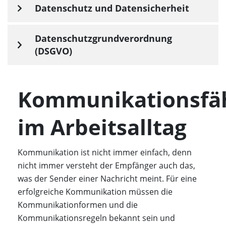
Datenschutz und Datensicherheit
Datenschutzgrundverordnung
(DSGVO)
Kommunikationsfäh
im Arbeitsalltag
Kommunikation ist nicht immer einfach, denn
nicht immer versteht der Empfänger auch das,
was der Sender einer Nachricht meint. Für eine
erfolgreiche Kommunikation müssen die
Kommunikationformen und die
Kommunikationsregeln bekannt sein und