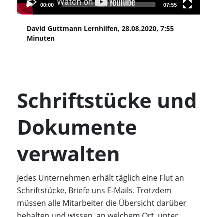
00:00
07:55
David Guttmann Lernhilfen, 28.08.2020, 7:55
Minuten
Schriftstücke und
Dokumente
verwalten
Jedes Unternehmen erhält täglich eine Flut an
Schriftstücke, Briefe uns E-Mails. Trotzdem
müssen alle Mitarbeiter die Übersicht darüber
behalten und wissen, an welchem Ort, unter