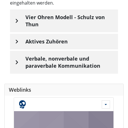
eingehalten werden.
Vier Ohren Modell - Schulz von
Thun
Aktives Zuhören
Verbale, nonverbale und
paraverbale Kommunikation
Weblinks