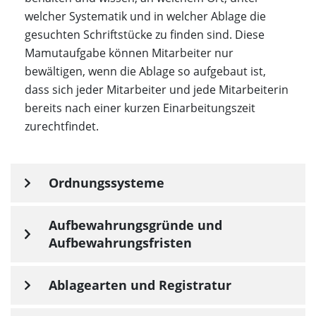
welcher Systematik und in welcher Ablage die
gesuchten Schriftstücke zu finden sind. Diese
Mamutaufgabe können Mitarbeiter nur
bewältigen, wenn die Ablage so aufgebaut ist,
dass sich jeder Mitarbeiter und jede Mitarbeiterin
bereits nach einer kurzen Einarbeitungszeit
zurechtfindet.
Ordnungssysteme
Aufbewahrungsgründe und
Aufbewahrungsfristen
Ablagearten und Registratur