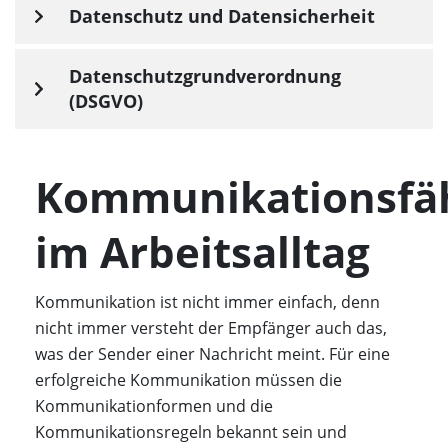
Datenschutz und Datensicherheit
Datenschutzgrundverordnung
(DSGVO)
Kommunikationsfäh
im Arbeitsalltag
Kommunikation ist nicht immer einfach, denn
nicht immer versteht der Empfänger auch das,
was der Sender einer Nachricht meint. Für eine
erfolgreiche Kommunikation müssen die
Kommunikationformen und die
Kommunikationsregeln bekannt sein und