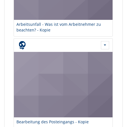
Arbeitsunfall - Was ist vom Arbeitnehmer zu
beachten? - Kopie
Bearbeitung des Posteingangs - Kopie