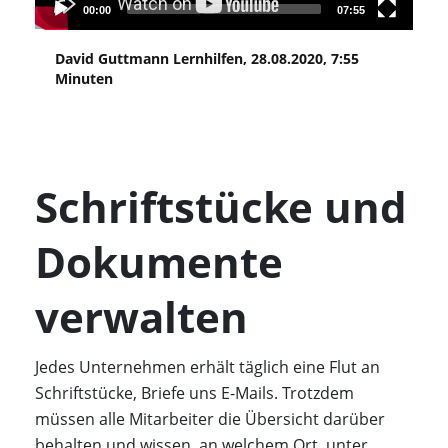
00:00
07:55
David Guttmann Lernhilfen, 28.08.2020, 7:55
Minuten
Schriftstücke und
Dokumente
verwalten
Jedes Unternehmen erhält täglich eine Flut an
Schriftstücke, Briefe uns E-Mails. Trotzdem
müssen alle Mitarbeiter die Übersicht darüber
behalten und wissen, an welchem Ort, unter