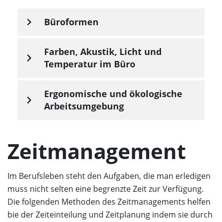
Büroformen
Farben, Akustik, Licht und
Temperatur im Büro
Ergonomische und ökologische
Arbeitsumgebung
Zeitmanagement
Im Berufsleben steht den Aufgaben, die man erledigen
muss nicht selten eine begrenzte Zeit zur Verfügung.
Die folgenden Methoden des Zeitmanagements helfen
bie der Zeiteinteilung und Zeitplanung indem sie durch