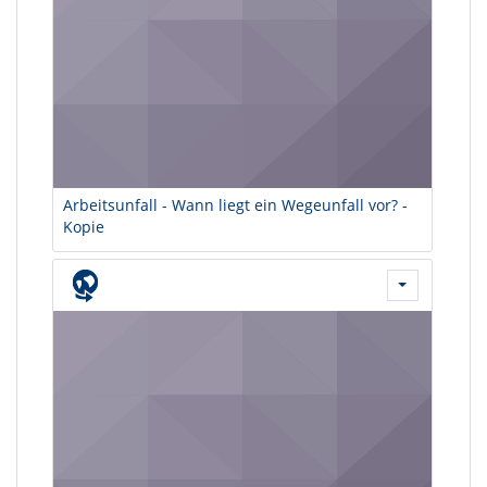
Arbeitsunfall - Wann liegt ein Wegeunfall vor? -
Kopie