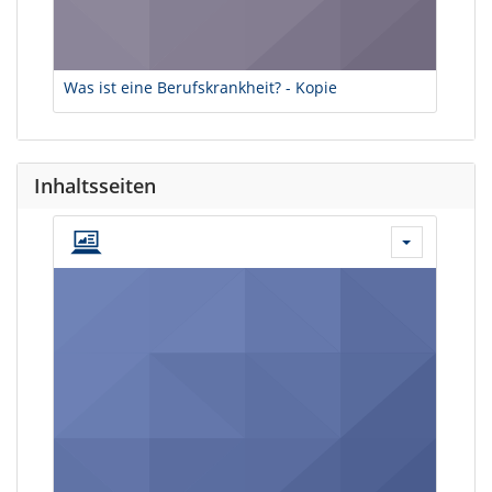
Was ist eine Berufskrankheit? - Kopie
Inhaltsseiten