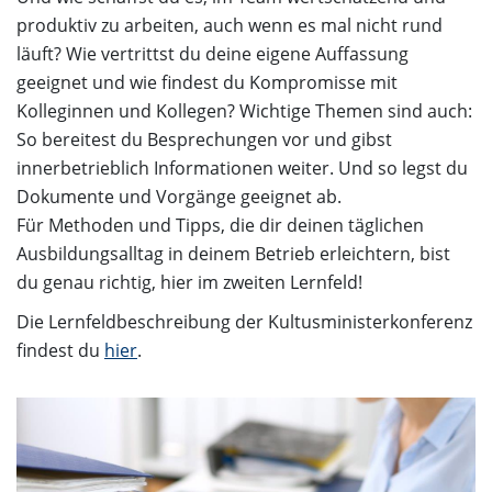
produktiv zu arbeiten, auch wenn es mal nicht rund
läuft? Wie vertrittst du deine eigene Auffassung
geeignet und wie findest du Kompromisse mit
Kolleginnen und Kollegen? Wichtige Themen sind auch:
So bereitest du Besprechungen vor und gibst
innerbetrieblich Informationen weiter. Und so legst du
Dokumente und Vorgänge geeignet ab.
Für Methoden und Tipps, die dir deinen täglichen
Ausbildungsalltag in deinem Betrieb erleichtern, bist
du genau richtig, hier im zweiten Lernfeld!
Die Lernfeldbeschreibung der Kultusministerkonferenz
findest du
hier
.