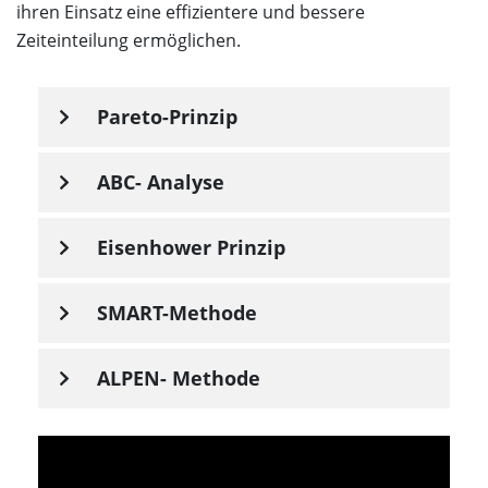
ihren Einsatz eine effizientere und bessere
Zeiteinteilung ermöglichen.
Pareto-Prinzip
ABC- Analyse
Eisenhower Prinzip
SMART-Methode
ALPEN- Methode
Video
Player