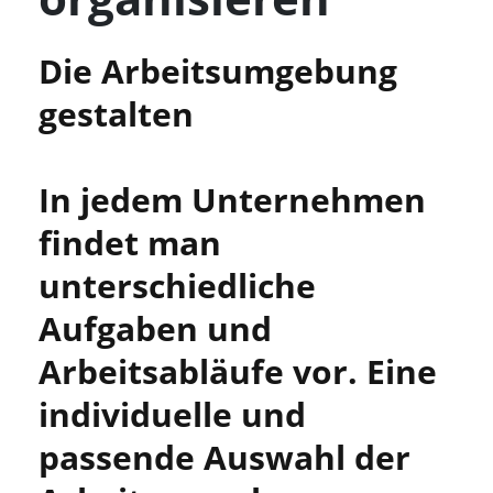
Die Arbeitsumgebung
gestalten
In jedem Unternehmen
findet man
unterschiedliche
Aufgaben und
Arbeitsabläufe vor. Eine
individuelle und
passende Auswahl der