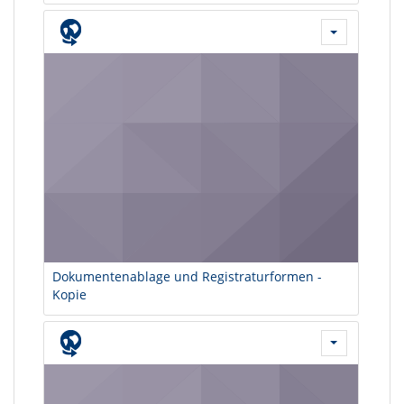
Dokumentenablage und Registraturformen -
Kopie