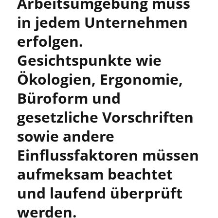
Arbeitsumgebung muss
in jedem Unternehmen
erfolgen.
Gesichtspunkte wie
Ökologien, Ergonomie,
Büroform und
gesetzliche Vorschriften
sowie andere
Einflussfaktoren müssen
aufmeksam beachtet
und laufend überprüft
werden.