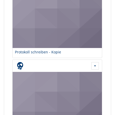
Protokoll schreiben - Kopie