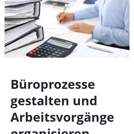
Büroprozesse
gestalten und
Arbeitsvorgänge
organisieren